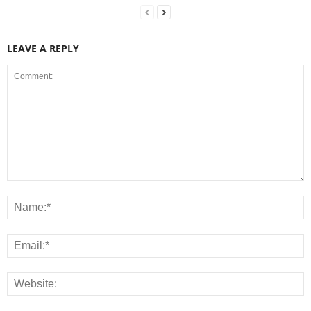
LEAVE A REPLY