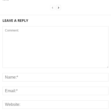
LEAVE A REPLY