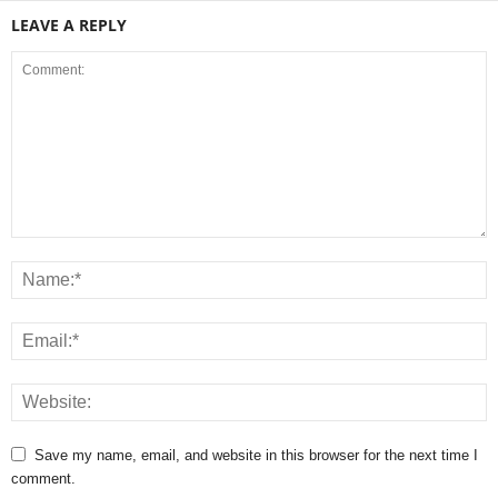
LEAVE A REPLY
Save my name, email, and website in this browser for the next time I
comment.