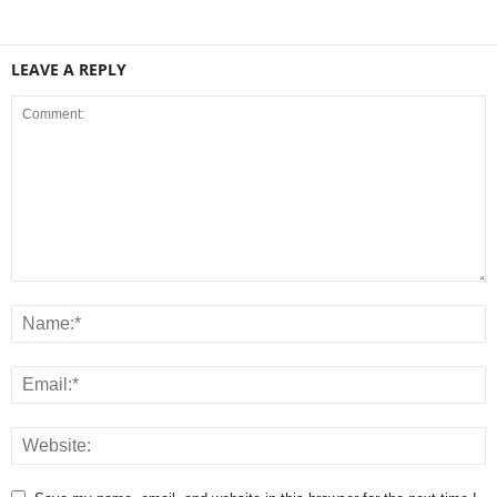
LEAVE A REPLY