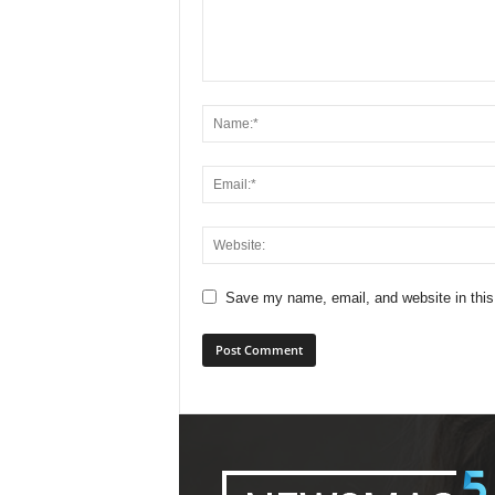
Save my name, email, and website in this