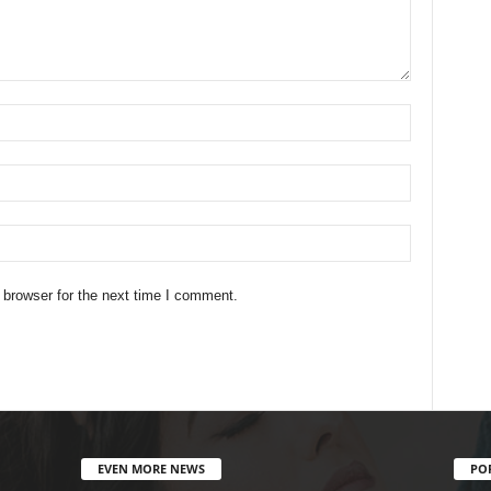
 browser for the next time I comment.
EVEN MORE NEWS
PO