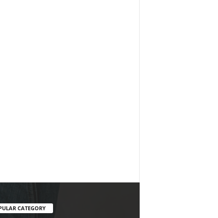
PULAR CATEGORY