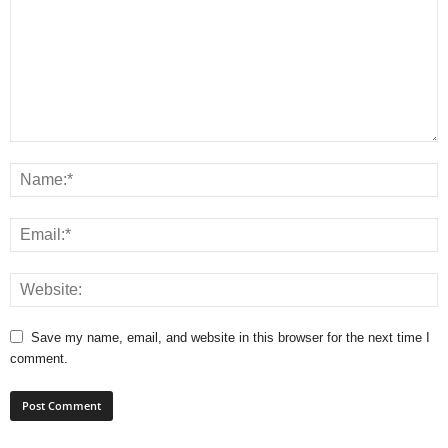
Save my name, email, and website in this browser for the next time I
comment.