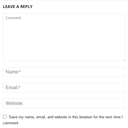
LEAVE A REPLY
Save my name, email, and website in this browser for the next time I
comment.