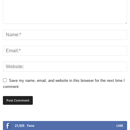
Save my name, email, and website in this browser for the next time I
comment.
21,925
Fans
LIKE