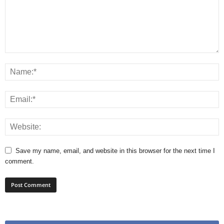
Save my name, email, and website in this browser for the next time I
comment.