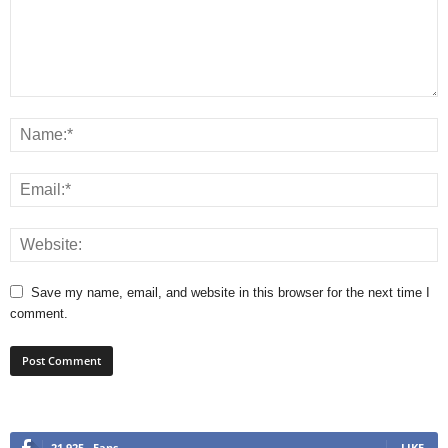
Save my name, email, and website in this browser for the next time I
comment.
21,925
Fans
LIKE