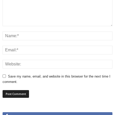
Save my name, email, and website in this browser for the next time I
comment.