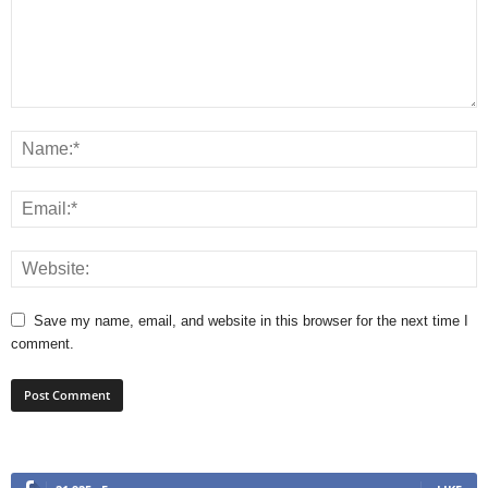
Save my name, email, and website in this browser for the next time I
comment.