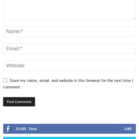
Save my name, email, and website in this browser for the next time I
comment.
21,925
Fans
LIKE