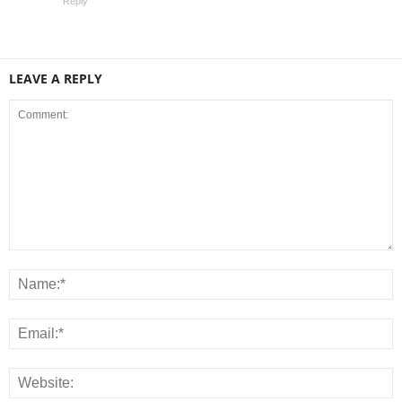
Reply
LEAVE A REPLY