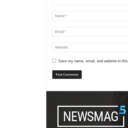
Save my name, email, and website in this