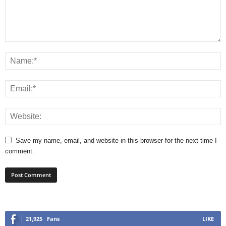
Save my name, email, and website in this browser for the next time I
comment.
21,925
Fans
LIKE