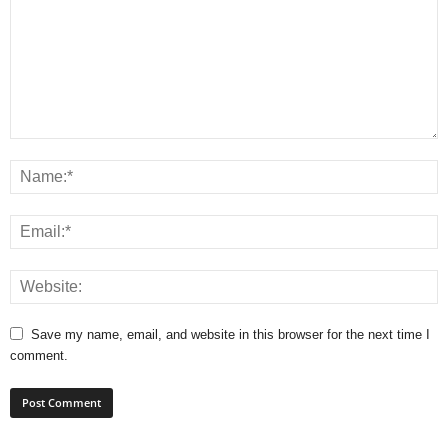
Save my name, email, and website in this browser for the next time I
comment.