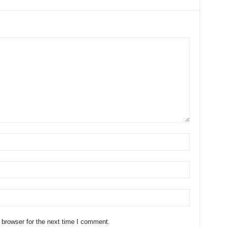
 browser for the next time I comment.