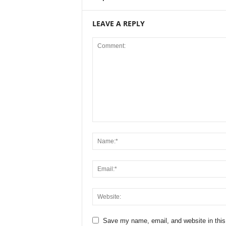
LEAVE A REPLY
Save my name, email, and website in this