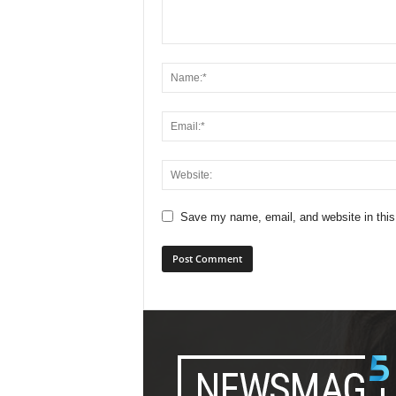
Save my name, email, and website in this