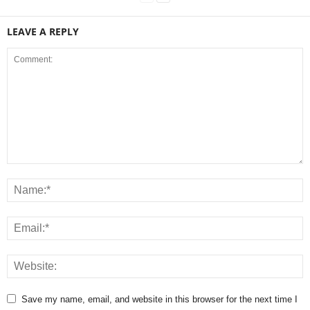
LEAVE A REPLY
Save my name, email, and website in this browser for the next time I