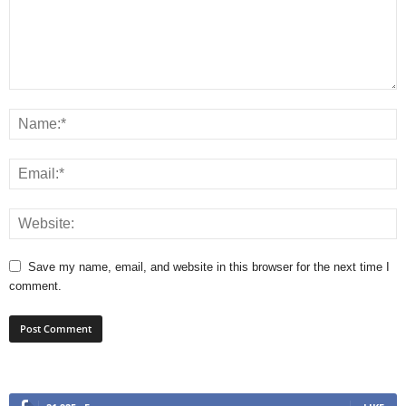
Save my name, email, and website in this browser for the next time I
comment.