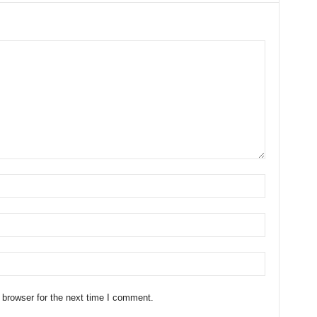
 browser for the next time I comment.