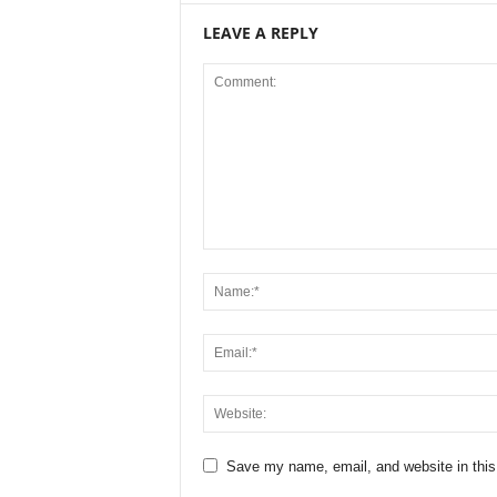
LEAVE A REPLY
Save my name, email, and website in this