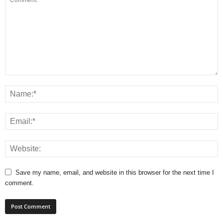
Save my name, email, and website in this browser for the next time I
comment.