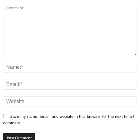
Save my name, email, and website in this browser for the next time I
comment.