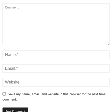
Save my name, email, and website in this browser for the next time I
comment.