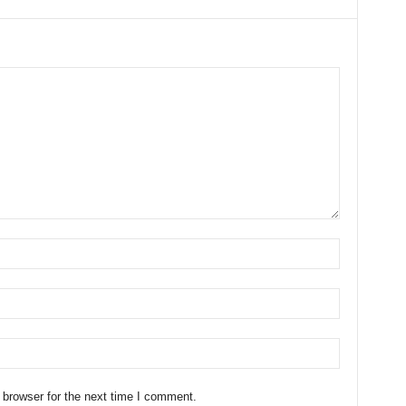
 browser for the next time I comment.