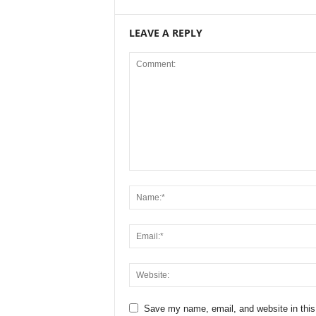
LEAVE A REPLY
Save my name, email, and website in this