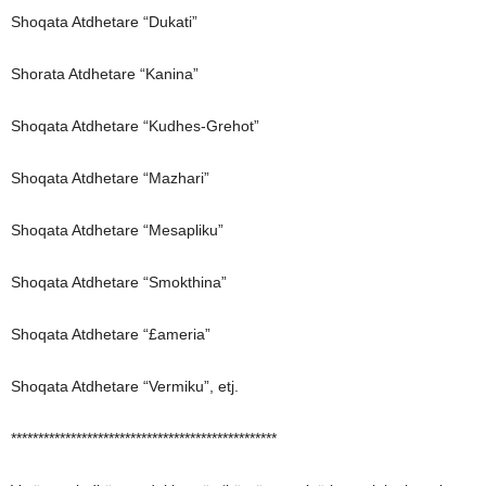
Shoqata Atdhetare “Dukati”
Shorata Atdhetare “Kanina”
Shoqata Atdhetare “Kudhes-Grehot”
Shoqata Atdhetare “Mazhari”
Shoqata Atdhetare “Mesapliku”
Shoqata Atdhetare “Smokthina”
Shoqata Atdhetare “£ameria”
Shoqata Atdhetare “Vermiku”, etj.
*************************************************