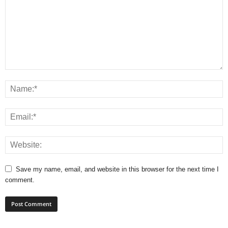
Save my name, email, and website in this browser for the next time I
comment.