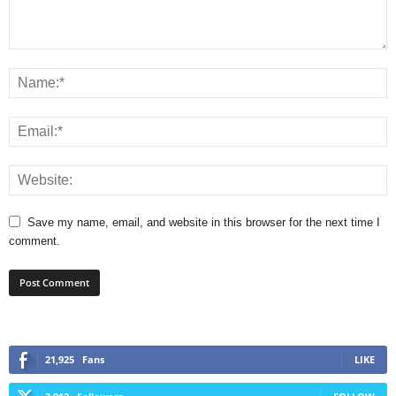
Save my name, email, and website in this browser for the next time I
comment.
21,925
Fans
LIKE