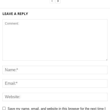
LEAVE A REPLY
Save my name, email, and website in this browser for the next time I