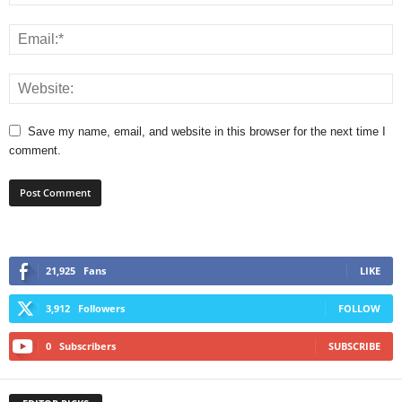
Save my name, email, and website in this browser for the next time I
comment.
21,925
Fans
LIKE
3,912
Followers
FOLLOW
0
Subscribers
SUBSCRIBE