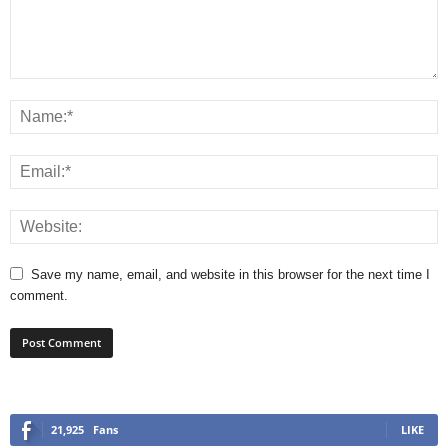
Save my name, email, and website in this browser for the next time I
comment.
21,925
Fans
LIKE