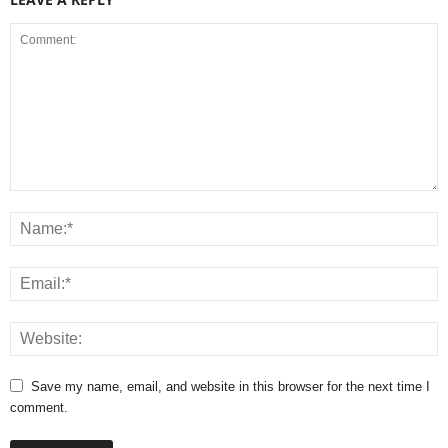
Save my name, email, and website in this browser for the next time I
comment.