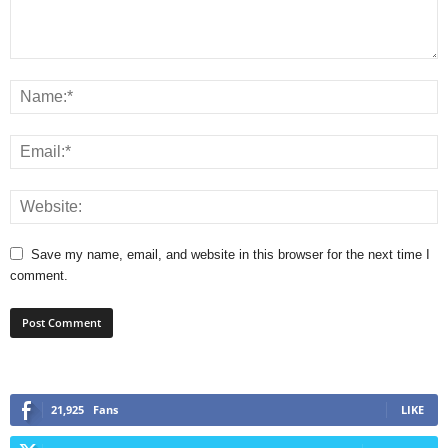
Save my name, email, and website in this browser for the next time I
comment.
21,925
Fans
LIKE