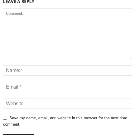
LEAVE A REPLY
Save my name, email, and website in this browser for the next time I
comment.