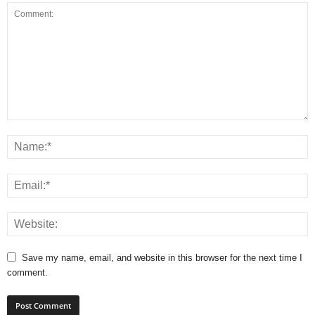
Save my name, email, and website in this browser for the next time I
comment.