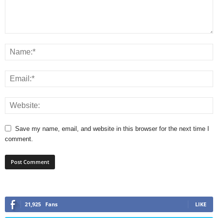
Save my name, email, and website in this browser for the next time I
comment.
21,925
Fans
LIKE