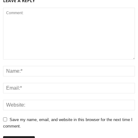
LEAVE A REPLY
Save my name, email, and website in this browser for the next time I
comment.