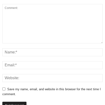
Save my name, email, and website in this browser for the next time I
comment.