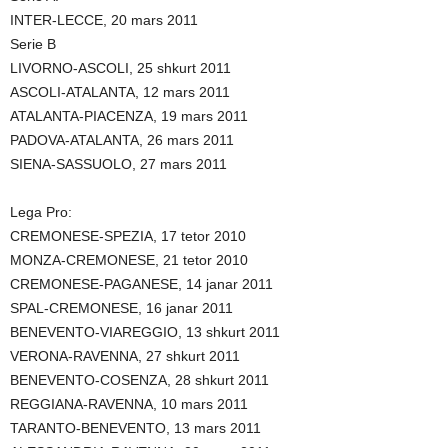
INTER-LECCE, 20 mars 2011
Serie B
LIVORNO-ASCOLI, 25 shkurt 2011
ASCOLI-ATALANTA, 12 mars 2011
ATALANTA-PIACENZA, 19 mars 2011
PADOVA-ATALANTA, 26 mars 2011
SIENA-SASSUOLO, 27 mars 2011
Lega Pro:
CREMONESE-SPEZIA, 17 tetor 2010
MONZA-CREMONESE, 21 tetor 2010
CREMONESE-PAGANESE, 14 janar 2011
SPAL-CREMONESE, 16 janar 2011
BENEVENTO-VIAREGGIO, 13 shkurt 2011
VERONA-RAVENNA, 27 shkurt 2011
BENEVENTO-COSENZA, 28 shkurt 2011
REGGIANA-RAVENNA, 10 mars 2011
TARANTO-BENEVENTO, 13 mars 2011