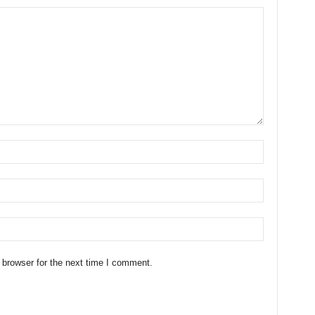
 browser for the next time I comment.