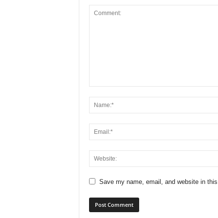
Save my name, email, and website in this