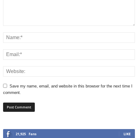
Save my name, email, and website in this browser for the next time I
comment.
21,925
Fans
LIKE