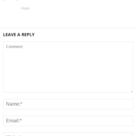
Reply
LEAVE A REPLY