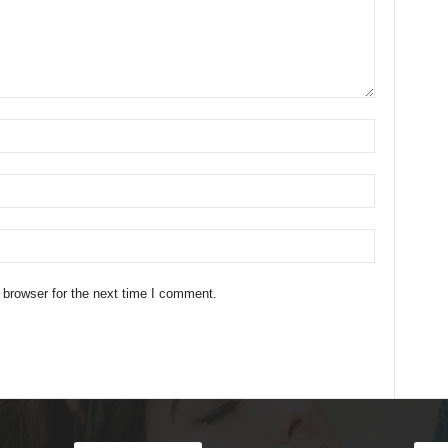
 browser for the next time I comment.