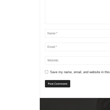
Save my name, email, and website in this