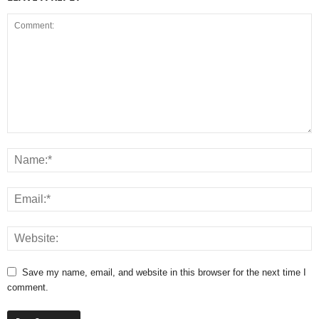
Save my name, email, and website in this browser for the next time I
comment.