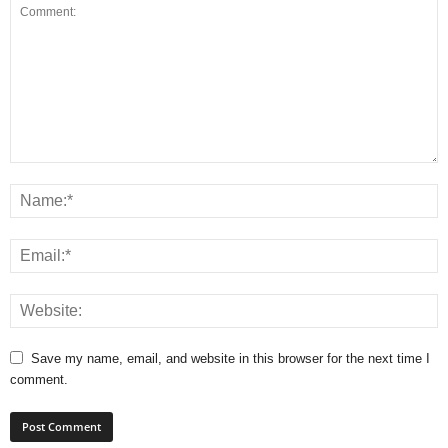
Save my name, email, and website in this browser for the next time I
comment.