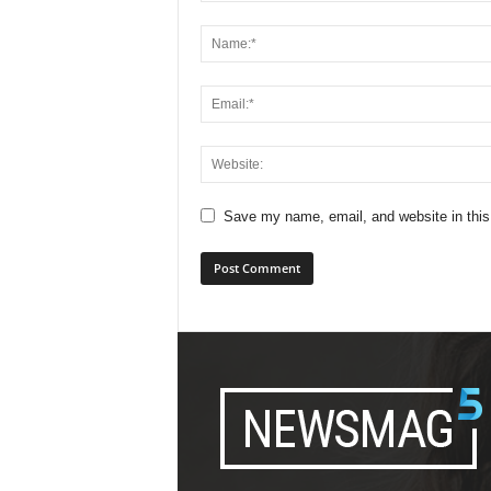
Save my name, email, and website in this