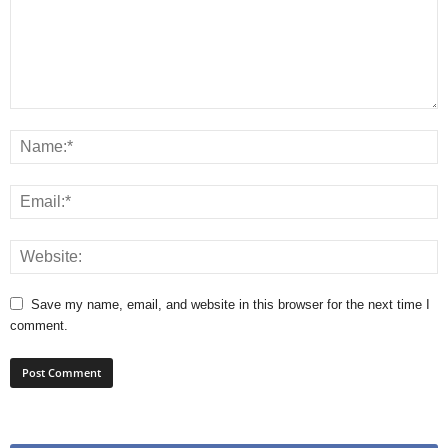
Save my name, email, and website in this browser for the next time I
comment.