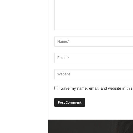
Save my name, email, and website in this