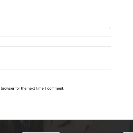
 browser for the next time I comment.