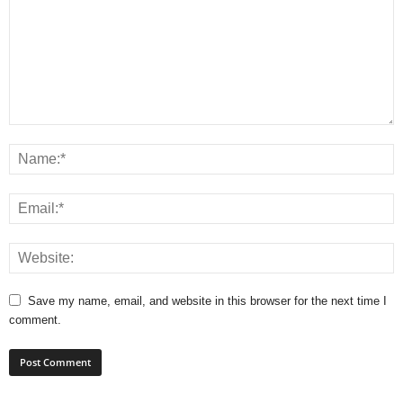
Save my name, email, and website in this browser for the next time I
comment.