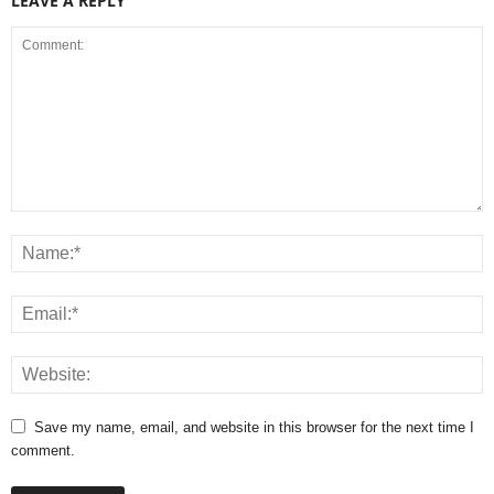
LEAVE A REPLY
Save my name, email, and website in this browser for the next time I
comment.