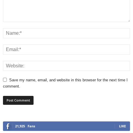
Save my name, email, and website in this browser for the next time I
comment.
21,925
Fans
LIKE